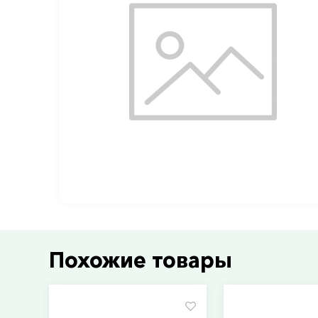
Похожие товары