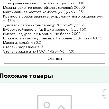
Электрическая износостойкость (циклов): 6000
Механическая износостойкость (циклов): 20000
Максимальная частота коммутаций (цикл/ч): 25
Кратность срабатывания электромагнитного расцепителя,
А: 13le
Диапазон рабочих температур,°С: от -25 до +60
Виброустойчивость, Гц: В диапазоне от 5 до 150
Высота над уровнем моря, м: Не более 2000
Влажность в месте установки: Не более 50%, при +40 °С
Масса изделий, кг: 0,3
Степень загрязнения: 3
Степень защиты по ГОСТ 14254-96: IP20
Отзывы
Похожие товары