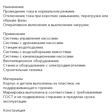
Назначение
Проведение тока в нормальном режиме.
Отключение тока при коротких замыканиях, перегрузке или
обрыве фазы.
Оперативное включение и выключение нагрузки.
Применение
Системы управления насосами.
Системы с дренажными насосами.
Станции водоподъёма.
Системы с водозаборными емкостями.
Системы с канализационными насосами.
Вентиляционное оборудование.
Станки и оборудование с электродвигателями.
Строительная техника.
Материалы
Корпус и детали выполнены из пластика, не
поддерживающего горение.
Маркировка выполнена в соответствии с требованиями
ГОСТ и не подвержена стиранию в пределах срока
эксплуатации.
Конструкция