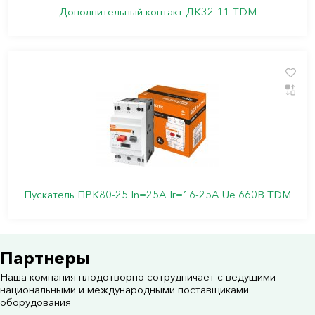
Дополнительный контакт ДК32-11 TDM
Пускатель ПРК80-25 In=25A Ir=16-25A Ue 660В TDM
Партнеры
Наша компания плодотворно сотрудничает с ведущими
национальными и международными поставщиками
оборудования