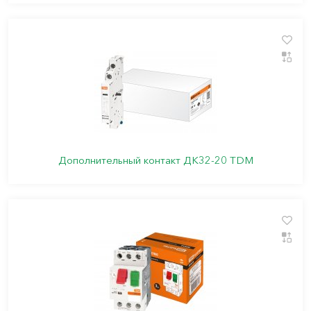
Дополнительный контакт ДК32-20 TDМ