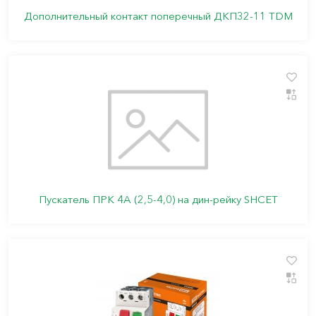
Дополнительный контакт поперечный ДКП32-11 TDM
Пускатель ПРК 4A (2,5-4,0) на дин-рейку SHCET