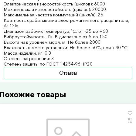
Электрическая износостойкость (циклов): 6000
Механическая износостойкость (циклов): 20000
Максимальная частота коммутаций (цикл/ч): 25
Кратность срабатывания электромагнитного расцепителя,
А: 13le
Диапазон рабочих температур,°С: от -25 до +60
Виброустойчивость, Гц: В диапазоне от 5 до 150
Высота над уровнем моря, м: Не более 2000
Влажность в месте установки: Не более 50%, при +40 °С
Масса изделий, кг: 0,3
Степень загрязнения: 3
Степень защиты по ГОСТ 14254-96: IP20
Отзывы
Похожие товары