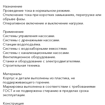
Назначение
Проведение тока в нормальном режиме.
Отключение тока при коротких замыканиях, перегрузке или
обрыве фазы.
Оперативное включение и выключение нагрузки.
Применение
Системы управления насосами.
Системы с дренажными насосами.
Станции водоподъёма.
Системы с водозаборными емкостями.
Системы с канализационными насосами.
Вентиляционное оборудование.
Станки и оборудование с электродвигателями.
Строительная техника.
Материалы
Корпус и детали выполнены из пластика, не
поддерживающего горение.
Маркировка выполнена в соответствии с требованиями
ГОСТ и не подвержена стиранию в пределах срока
эксплуатации.
Конструкция