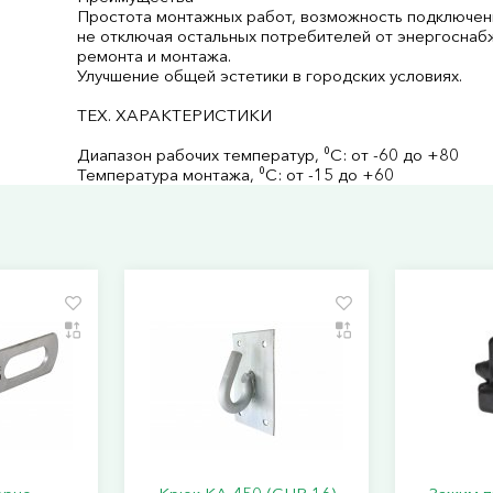
Простота монтажных работ, возможность подключен
не отключая остальных потребителей от энергоснаб
ремонта и монтажа.
Улучшение общей эстетики в городских условиях.
ТЕХ. ХАРАКТЕРИСТИКИ
Диапазон рабочих температур, ⁰С: от -60 до +80
Температура монтажа, ⁰С: от -15 до +60