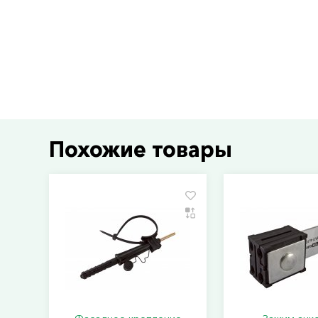
Похожие товары