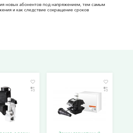
ия новых абонентов под напряжением, тем самым
жения и как следствие сокращение сроков