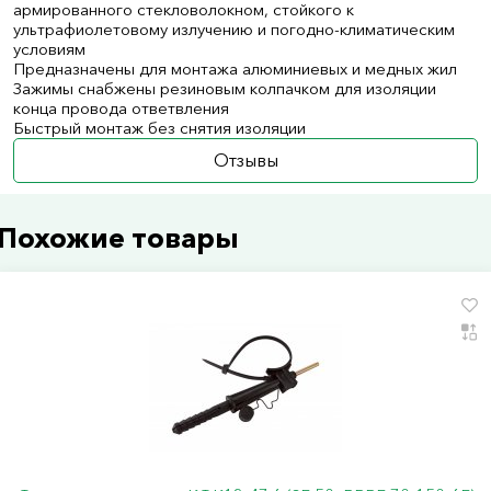
армированного стекловолокном, стойкого к
ультрафиолетовому излучению и погодно-климатическим
условиям
Предназначены для монтажа алюминиевых и медных жил
Зажимы снабжены резиновым колпачком для изоляции
конца провода ответвления
Быстрый монтаж без снятия изоляции
Отзывы
Похожие товары