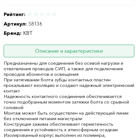
Рейтинг:
Артикул:
58136
Бренд:
КВТ
Описание и характеристики
Предназначены для соединения без осевой нагрузки и
ответвления проводов СИП, а также для подключения
проводов абонентов и освещения
При затягивании болта зубцы контактных пластин
прокалывают изоляцию и создают надежный электрический
контакт
Надежность контактного соединения обеспечивается
точно подобранным моментом затяжки болта со срывной
головкой
Монтаж может быть осуществлен на действующей линии
без отключения питания магистрали
Конструкция зажима обеспечивает герметичность
соединения и устойчивость к атмосферным осадкам
Изолированный корпус выполнен из полимера,