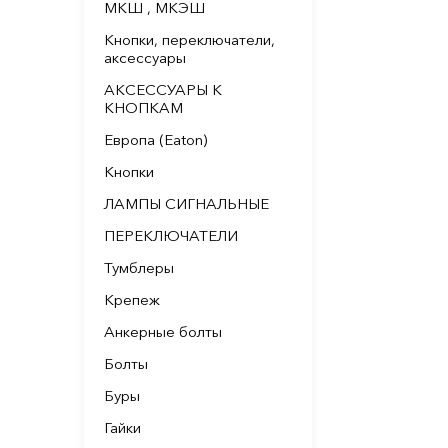
МКШ , МКЭШ
Кнопки, переключатели,
аксессуары
АКСЕССУАРЫ К
КНОПКАМ
Европа (Eaton)
Кнопки
ЛАМПЫ СИГНАЛЬНЫЕ
ПЕРЕКЛЮЧАТЕЛИ
Тумблеры
Крепеж
Анкерные болты
Болты
Буры
Гайки