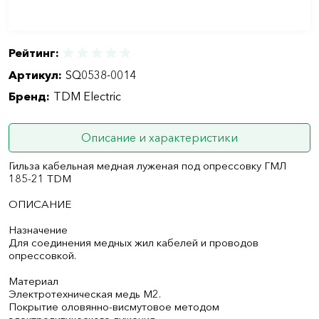
Рейтинг:
Артикул:
SQ0538-0014
Бренд:
TDM Electric
Описание и характеристики
Гильза кабельная медная луженая под опрессовку ГМЛ
185-21 TDM
ОПИСАНИЕ
Назначение
Для соединения медных жил кабелей и проводов
опрессовкой.
Материал
Электротехническая медь М2.
Покрытие оловянно-висмутовое методом