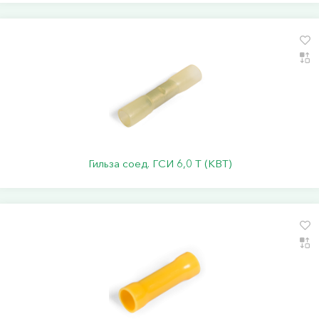
Гильза соед. ГСИ 6,0 Т (КВТ)