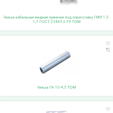
Гильза кабельная медная луженая под опрессовку ГМЛ 1,5-
1,7 ГОСТ 23469.3-79 TDM
Гильза ГА 10-4,5 TDM