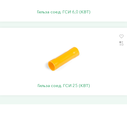
Гильза соед. ГСИ 6,0 (КВТ)
Гильза соед. ГСИ 25 (КВТ)