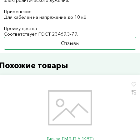
электролитического лужения.
Применение
Для кабелей на напряжение до 10 кВ.
Преимущества
Соответствует ГОСТ 23469.3-79.
Отзывы
Похожие товары
Гильза ГМЛ-П 6 (КВТ)