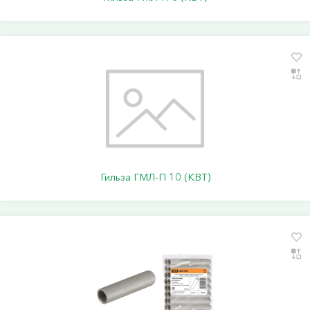
Гильза ГМЛ-П 10 (КВТ)