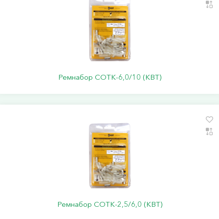
Ремнабор СОТК-6,0/10 (КВТ)
Ремнабор СОТК-2,5/6,0 (КВТ)