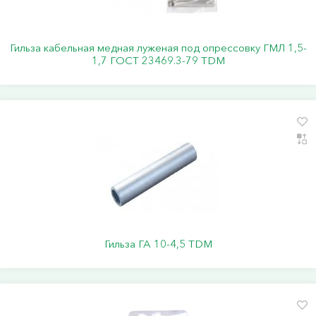
Гильза кабельная медная луженая под опрессовку ГМЛ 1,5-
1,7 ГОСТ 23469.3-79 TDM
Гильза ГА 10-4,5 TDM