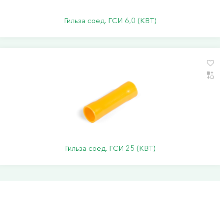
Гильза соед. ГСИ 6,0 (КВТ)
Гильза соед. ГСИ 25 (КВТ)