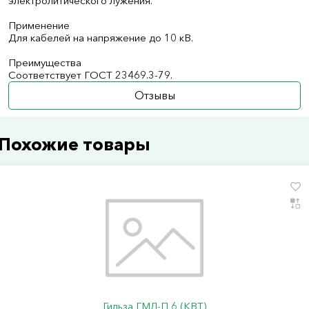
электролитического лужения.
Применение
Для кабелей на напряжение до 10 кВ.
Преимущества
Соответствует ГОСТ 23469.3-79.
Отзывы
Похожие товары
Гильза ГМЛ-П 6 (КВТ)