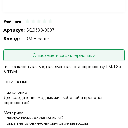
Рейтинг:
Артикул:
SQ0538-0007
Бренд:
TDM Electric
Описание и характеристики
Гильза кабельная медная луженая под опрессовку ГМЛ 25-
8 TDM
ОПИСАНИЕ
Назначение
Для соединения медных жил кабелей и проводов
опрессовкой.
Материал
Электротехническая медь М2.
Покрытие оловянно-висмутовое методом