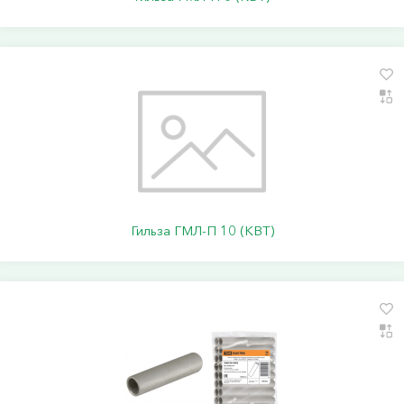
Гильза ГМЛ-П 10 (КВТ)