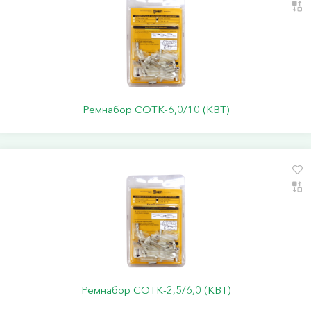
Ремнабор СОТК-6,0/10 (КВТ)
Ремнабор СОТК-2,5/6,0 (КВТ)