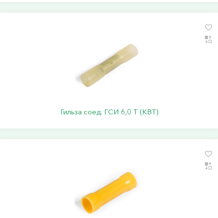
Гильза соед. ГСИ 6,0 Т (КВТ)