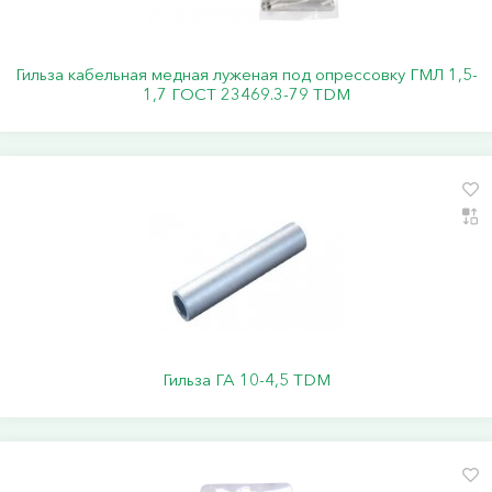
Гильза кабельная медная луженая под опрессовку ГМЛ 1,5-
1,7 ГОСТ 23469.3-79 TDM
Гильза ГА 10-4,5 TDM