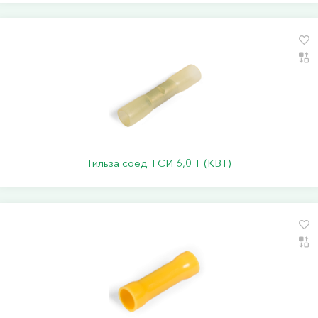
Гильза соед. ГСИ 6,0 Т (КВТ)