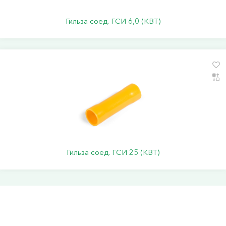
Гильза соед. ГСИ 6,0 (КВТ)
Гильза соед. ГСИ 25 (КВТ)