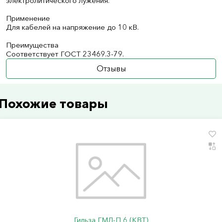
электролитического лужения.
Применение
Для кабелей на напряжение до 10 кВ.
Преимущества
Соответствует ГОСТ 23469.3-79.
Отзывы
Похожие товары
Гильза ГМЛ-П 6 (КВТ)