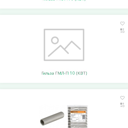
Гильза ГМЛ-П 10 (КВТ)