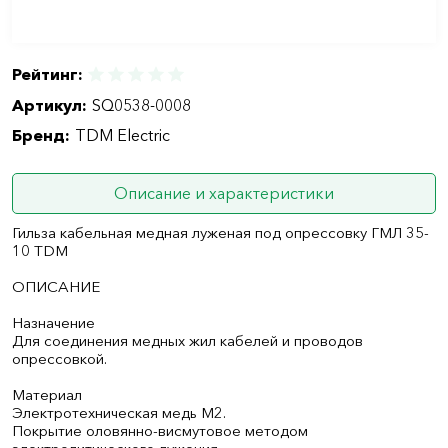
Рейтинг:
Артикул:
SQ0538-0008
Бренд:
TDM Electric
Описание и характеристики
Гильза кабельная медная луженая под опрессовку ГМЛ 35-
10 TDM
ОПИСАНИЕ
Назначение
Для соединения медных жил кабелей и проводов
опрессовкой.
Материал
Электротехническая медь М2.
Покрытие оловянно-висмутовое методом