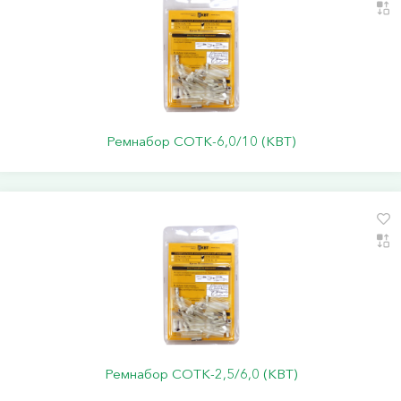
Ремнабор СОТК-6,0/10 (КВТ)
Ремнабор СОТК-2,5/6,0 (КВТ)