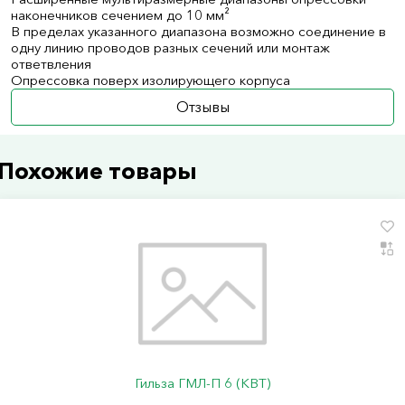
наконечников сечением до 10 мм²
В пределах указанного диапазона возможно соединение в
одну линию проводов разных сечений или монтаж
ответвления
Опрессовка поверх изолирующего корпуса
Отзывы
Похожие товары
Гильза ГМЛ-П 6 (КВТ)