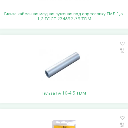
Гильза кабельная медная луженая под опрессовку ГМЛ 1,5-
1,7 ГОСТ 23469.3-79 TDM
Гильза ГА 10-4,5 TDM