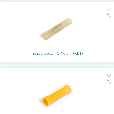
Гильза соед. ГСИ 6,0 Т (КВТ)