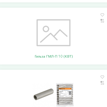
Гильза ГМЛ-П 10 (КВТ)