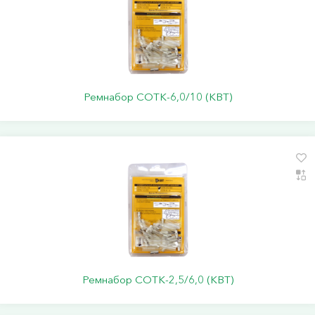
Ремнабор СОТК-6,0/10 (КВТ)
Ремнабор СОТК-2,5/6,0 (КВТ)