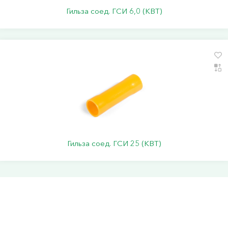
Гильза соед. ГСИ 6,0 (КВТ)
Гильза соед. ГСИ 25 (КВТ)