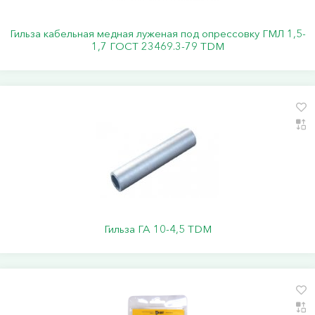
Гильза кабельная медная луженая под опрессовку ГМЛ 1,5-
1,7 ГОСТ 23469.3-79 TDM
Гильза ГА 10-4,5 TDM