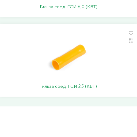
Гильза соед. ГСИ 6,0 (КВТ)
Гильза соед. ГСИ 25 (КВТ)