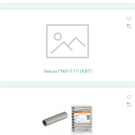
Гильза ГМЛ-П 10 (КВТ)