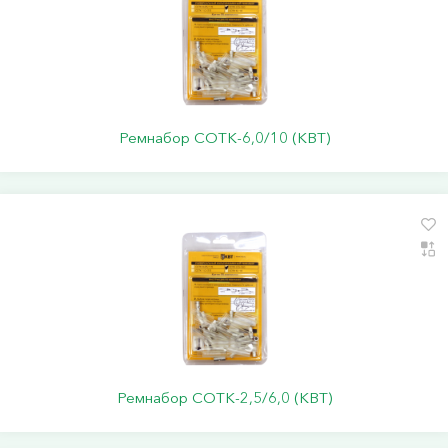
Ремнабор СОТК-6,0/10 (КВТ)
Ремнабор СОТК-2,5/6,0 (КВТ)