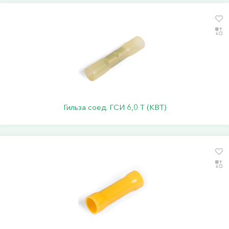
Гильза соед. ГСИ 6,0 Т (КВТ)