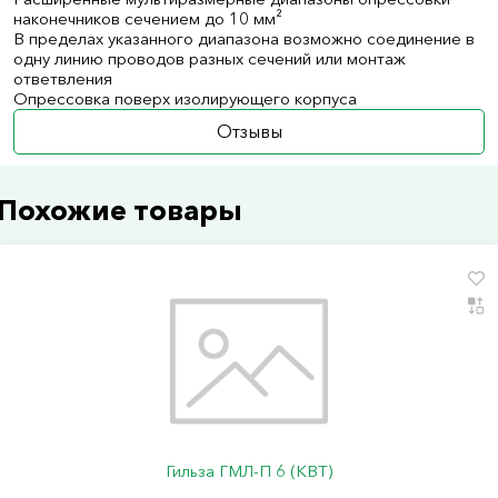
наконечников сечением до 10 мм²
В пределах указанного диапазона возможно соединение в
одну линию проводов разных сечений или монтаж
ответвления
Опрессовка поверх изолирующего корпуса
Отзывы
Похожие товары
Гильза ГМЛ-П 6 (КВТ)