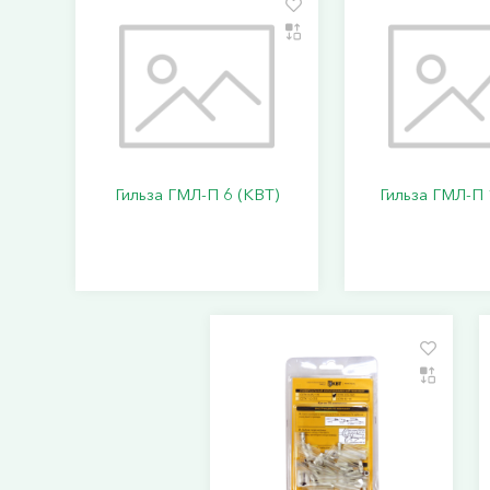
Гильза ГМЛ-П 6 (КВТ)
Гильза ГМЛ-П 