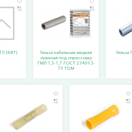
10 (КВТ)
Гильза кабельная медная
Гильза 
луженая под опрессовку
ГМЛ 1,5-1,7 ГОСТ 23469.3-
79 TDM