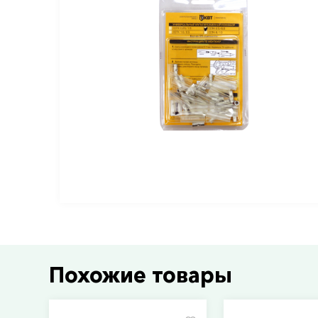
Похожие товары