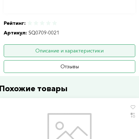
Рейтинг:
Артикул:
SQ0709-0021
Описание и характеристики
Отзывы
Похожие товары