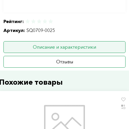
Рейтинг:
Артикул:
SQ0709-0025
Описание и характеристики
Отзывы
Похожие товары