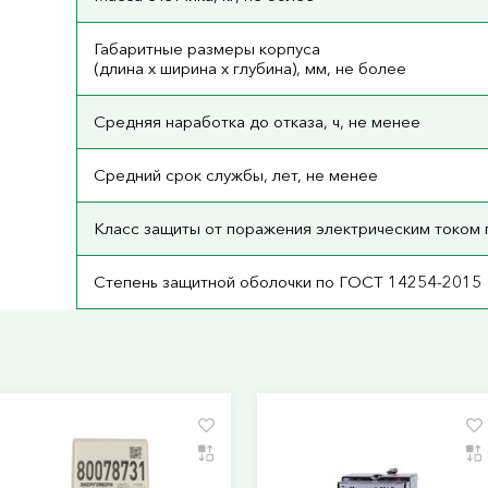
Габаритные размеры корпуса
(длина х ширина х глубина), мм, не более
Средняя наработка до отказа, ч, не менее
Средний срок службы, лет, не менее
Класс защиты от поражения электрическим током 
Степень защитной оболочки по ГОСТ 14254-2015