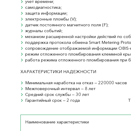
учет времени;
самодиагностика;
защита информации;
электронные пломбы (V);
датчик постоянного магнитного поля (F);
журналы событий;
механизм расширенной настройки действий по соб
поддержка протокола обмена Smart Metering Proto
сопровождение отображаемой информации OBIS-
режим отложенного пломбирования клеммной кры
работа режима отложенного пломбирования при б
ХАРАКТЕРИСТИКИ НАДЕЖНОСТИ
Минимальная наработка на отказ — 220000 часов
Межповерочный интервал — 8 лет
Средний срок службы — 30 лет
Гарантийный срок — 2 года
Т
Наименование характеристики