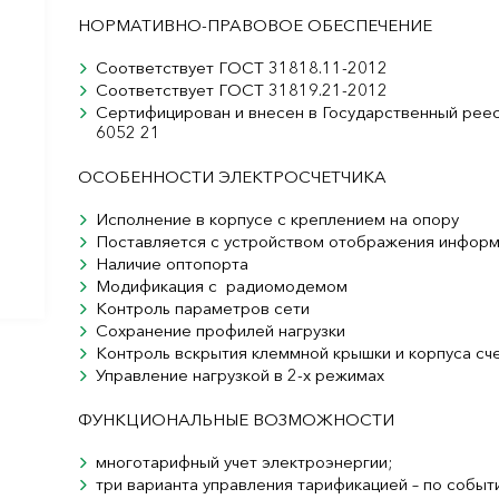
НОРМАТИВНО-ПРАВОВОЕ ОБЕСПЕЧЕНИЕ
Соответствует ГОСТ 31818.11-2012
Соответствует ГОСТ 31819.21-2012
Сертифицирован и внесен в Государственный рее
6052 21
ОСОБЕННОСТИ ЭЛЕКТРОСЧЕТЧИКА
Исполнение в корпусе с креплением на опору
Поставляется с устройством отображения инфор
Наличие оптопорта
Модификация с радиомодемом
Контроль параметров сети
Сохранение профилей нагрузки
Контроль вскрытия клеммной крышки и корпуса сч
Управление нагрузкой в 2-х режимах
ФУНКЦИОНАЛЬНЫЕ ВОЗМОЖНОСТИ
многотарифный учет электроэнергии;
три варианта управления тарификацией – по событ