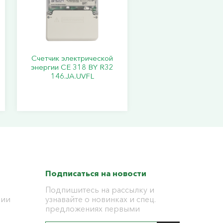
Счетчик электрической
энергии СЕ 318 BY R32
146.JA.UVFL
Подписаться на новости
Подпишитесь на рассылку и
ции
узнавайте о новинках и спец.
предложениях первыми