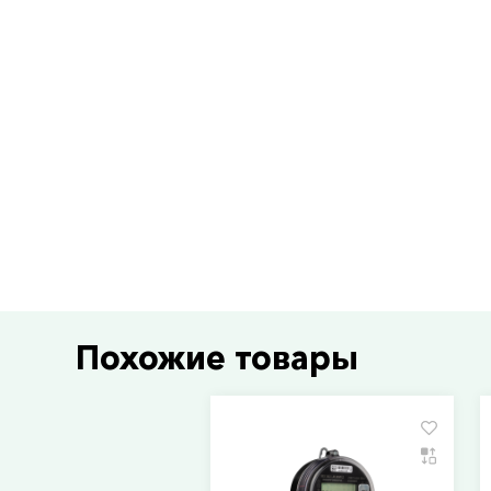
Похожие товары