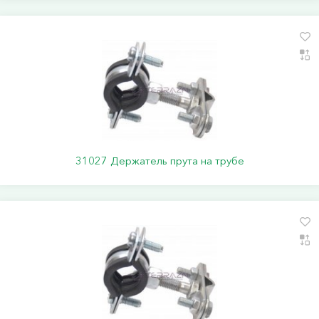
31027 Держатель прута на трубе