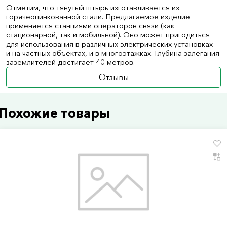
Отметим, что тянутый штырь изготавливается из
горячеоцинкованной стали. Предлагаемое изделие
применяется станциями операторов связи (как
стационарной, так и мобильной). Оно может пригодиться
для использования в различных электрических установках –
и на частных объектах, и в многоэтажках. Глубина залегания
заземлителей достигает 40 метров.
Отзывы
Похожие товары