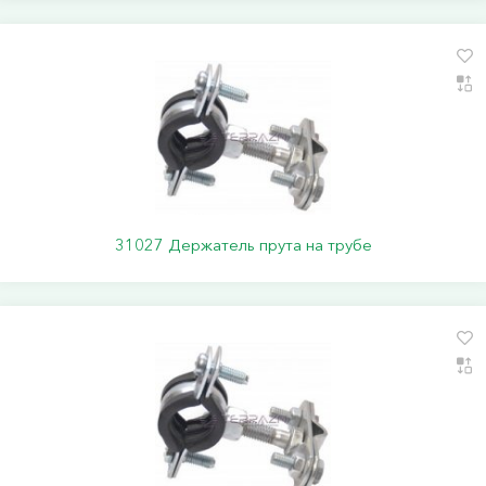
31027 Держатель прута на трубе