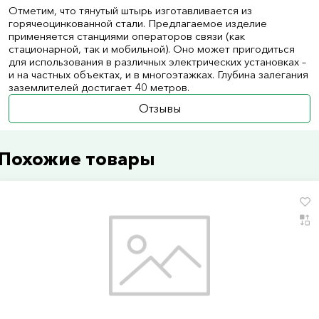
Отметим, что тянутый штырь изготавливается из
горячеоцинкованной стали. Предлагаемое изделие
применяется станциями операторов связи (как
стационарной, так и мобильной). Оно может пригодиться
для использования в различных электрических установках –
и на частных объектах, и в многоэтажках. Глубина залегания
заземлителей достигает 40 метров.
Отзывы
Похожие товары