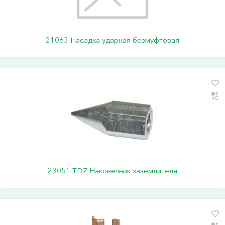
21063 Насадка ударная безмуфтовая
23051 TDZ Наконечник заземлителя