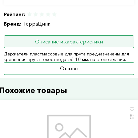
Рейтинг:
Бренд:
ТерраЦинк
Описание и характеристики
Держатели пластмассовые для прута предназначены для
крепления прута токоотвода ф6-10 мм. на стене здания.
Отзывы
Похожие товары