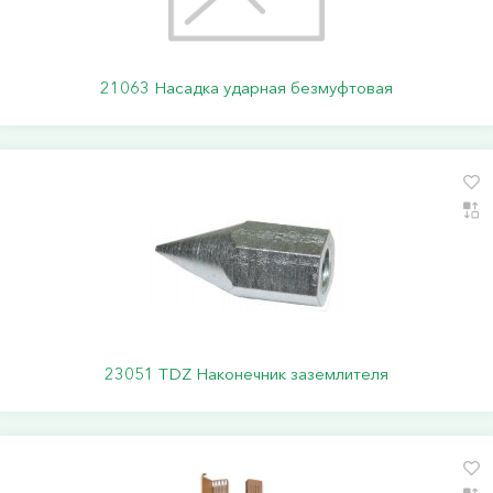
21063 Насадка ударная безмуфтовая
23051 TDZ Наконечник заземлителя