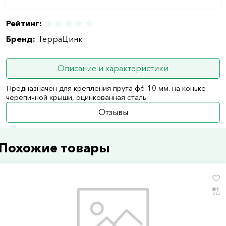
Рейтинг:
Бренд:
ТерраЦинк
Описание и характеристики
Предназначен для крепления прута ф6-10 мм. на коньке
черепичной крыши, оцинкованная сталь
Отзывы
Похожие товары