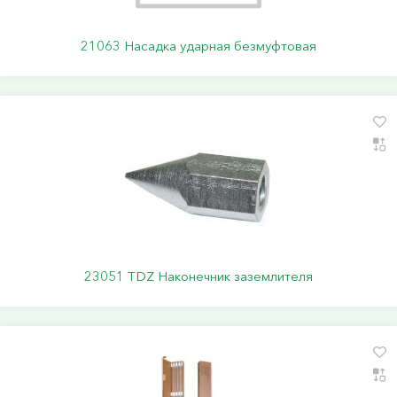
21063 Насадка ударная безмуфтовая
23051 TDZ Наконечник заземлителя