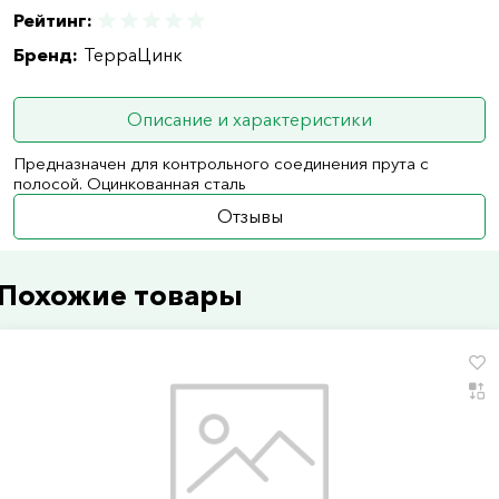
Рейтинг:
Бренд:
ТерраЦинк
Описание и характеристики
Предназначен для контрольного соединения прута с
полосой. Оцинкованная сталь
Отзывы
Похожие товары