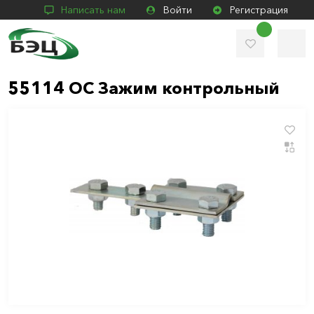
Написать нам
Войти
Регистрация
55114 ОС Зажим контрольный