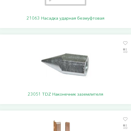
21063 Насадка ударная безмуфтовая
23051 TDZ Наконечник заземлителя