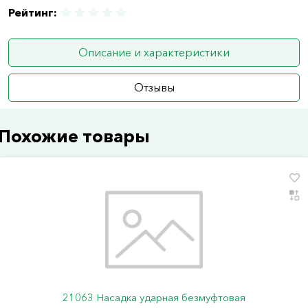
Рейтинг:
Описание и характеристики
Отзывы
Похожие товары
21063 Насадка ударная безмуфтовая