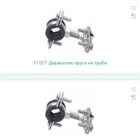
31027 Держатель прута на трубе