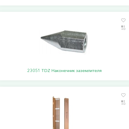
23051 TDZ Наконечник заземлителя