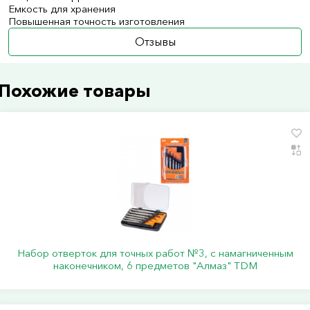
Емкость для хранения
Повышенная точность изготовления
Отзывы
Похожие товары
Набор отверток для точных работ №3, с намагниченным
наконечником, 6 предметов "Алмаз" TDM