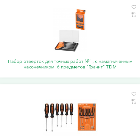
Набор отверток для точных работ №1, с намагниченным
наконечником, 6 предметов "Гранит" TDM