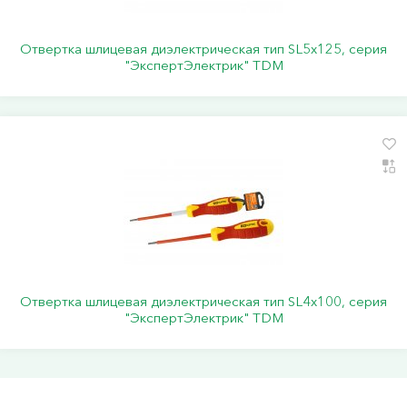
Отвертка шлицевая диэлектрическая тип SL5х125, серия
"ЭкспертЭлектрик" TDM
Отвертка шлицевая диэлектрическая тип SL4х100, серия
"ЭкспертЭлектрик" TDM