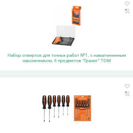
Набор отверток для точных работ №1, с намагниченным
наконечником, 6 предметов "Гранит" TDM