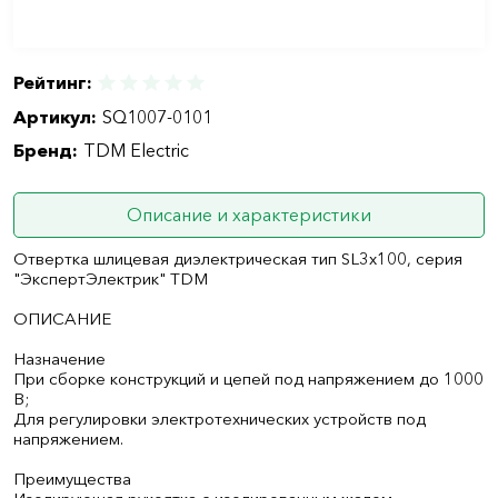
Рейтинг:
Артикул:
SQ1007-0101
Бренд:
TDM Electric
Описание и характеристики
Отвертка шлицевая диэлектрическая тип SL3х100, серия
"ЭкспертЭлектрик" TDM
ОПИСАНИЕ
Назначение
При сборке конструкций и цепей под напряжением до 1000
В;
Для регулировки электротехнических устройств под
напряжением.
Преимущества