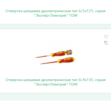
Отвертка шлицевая диэлектрическая тип SL5х125, серия
"ЭкспертЭлектрик" TDM
Отвертка шлицевая диэлектрическая тип SL4х100, серия
"ЭкспертЭлектрик" TDM