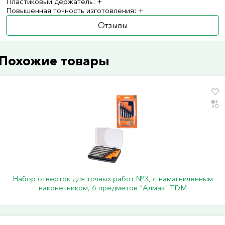
Пластиковый держатель: +
Повышенная точность изготовления: +
Отзывы
Похожие товары
Набор отверток для точных работ №3, с намагниченным
наконечником, 6 предметов "Алмаз" TDM