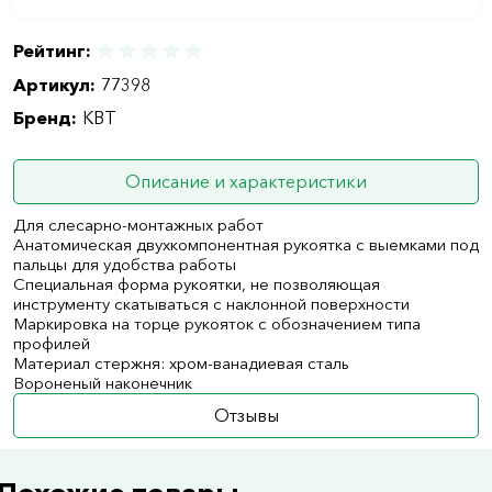
Рейтинг:
Артикул:
77398
Бренд:
КВТ
Описание и характеристики
Для слесарно-монтажных работ
Анатомическая двухкомпонентная рукоятка с выемками под
пальцы для удобства работы
Специальная форма рукоятки, не позволяющая
инструменту скатываться с наклонной поверхности
Маркировка на торце рукояток с обозначением типа
профилей
Материал стержня: хром-ванадиевая сталь
Вороненый наконечник
Отзывы