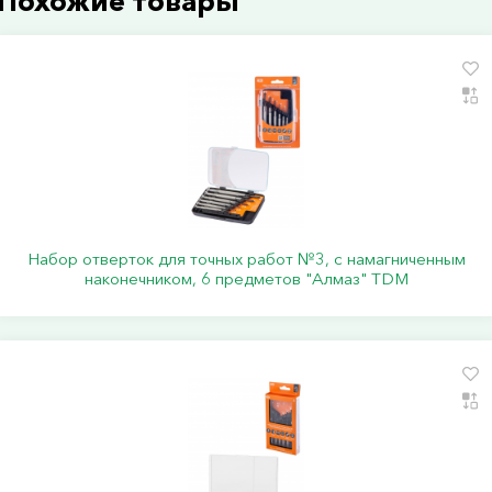
Похожие товары
Набор отверток для точных работ №3, с намагниченным
наконечником, 6 предметов "Алмаз" TDM