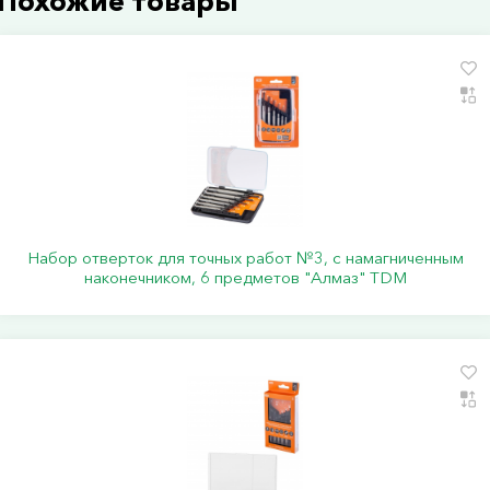
Похожие товары
Набор отверток для точных работ №3, с намагниченным
наконечником, 6 предметов "Алмаз" TDM