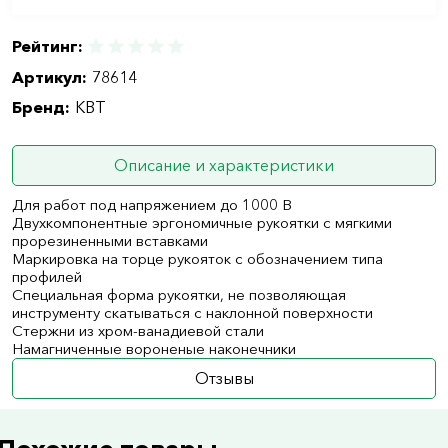
Рейтинг:
Артикул:
78614
Бренд:
КВТ
Описание и характеристики
Для работ под напряжением до 1000 В
Двухкомпонентные эргономичные рукоятки с мягкими
прорезиненными вставками
Маркировка на торце рукояток с обозначением типа
профилей
Специальная форма рукоятки, не позволяющая
инструменту скатываться с наклонной поверхности
Стержни из хром-ванадиевой стали
Намагниченные вороненые наконечники
Отзывы