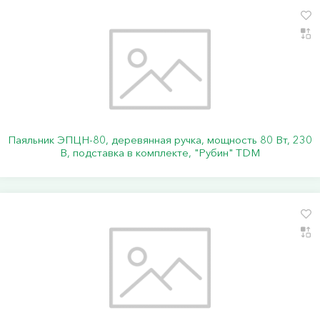
Паяльник ЭПЦН-80, деревянная ручка, мощность 80 Вт, 230
В, подставка в комплекте, "Рубин" TDM