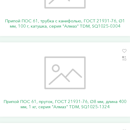
Припой ПОС 61, трубка с канифолью, ГОСТ 21931-76, Ø1
мм, 100 г, катушка, серия "Алмаз" TDM, SQ1025-0304
Припой ПОС 61, пруток, ГОСТ 21931-76, Ø8 мм, длина 400
мм, 1 кг, серия "Алмаз" TDM, SQ1025-1324