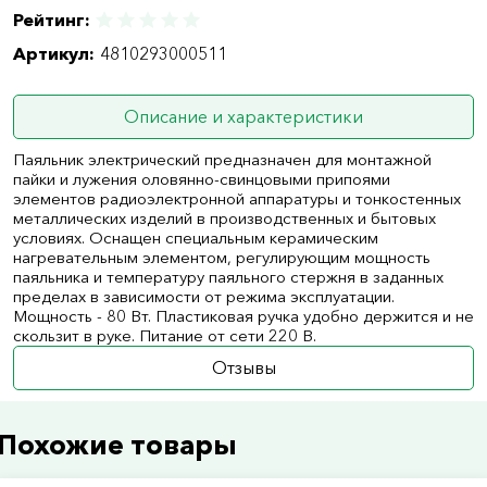
Рейтинг:
Артикул:
4810293000511
Описание и характеристики
Паяльник электрический предназначен для монтажной
пайки и лужения оловянно-свинцовыми припоями
элементов радиоэлектронной аппаратуры и тонкостенных
металлических изделий в производственных и бытовых
условиях. Оснащен специальным керамическим
нагревательным элементом, регулирующим мощность
паяльника и температуру паяльного стержня в заданных
пределах в зависимости от режима эксплуатации.
Мощность - 80 Вт. Пластиковая ручка удобно держится и не
скользит в руке. Питание от сети 220 В.
Отзывы
Похожие товары