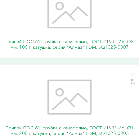
Припой ПОС 61, трубка с канифолью, ГОСТ 21931-76, Ø2
мм, 100 г, катушка, серия "Алмаз" TDM, SQ1025-0307
Припой ПОС 61, трубка с канифолью, ГОСТ 21931-76, Ø1
мм, 200 г, катушка, серия "Алмаз" TDM, SQ1025-0305