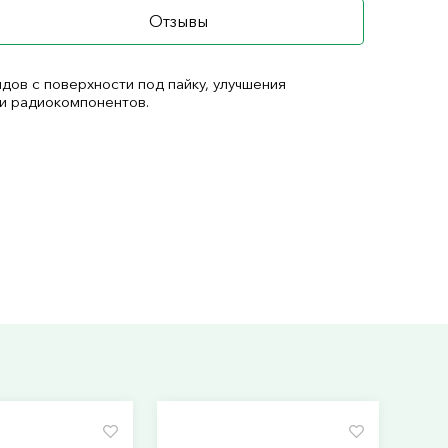
Отзывы
дов с поверхности под пайку, улучшения
 и радиокомпонентов.