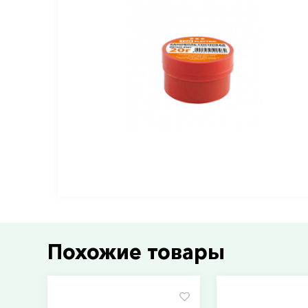
Похожие товары