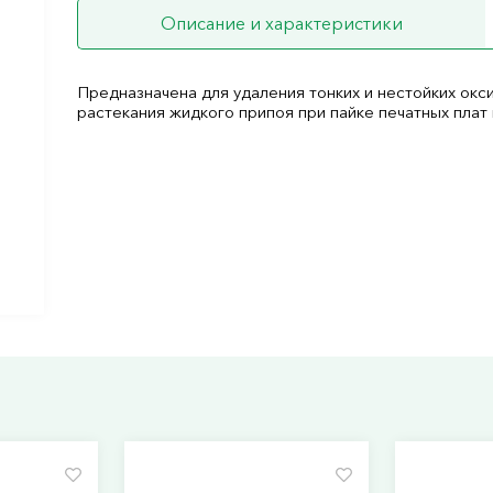
Описание и характеристики
Предназначена для удаления тонких и нестойких окси
растекания жидкого припоя при пайке печатных плат