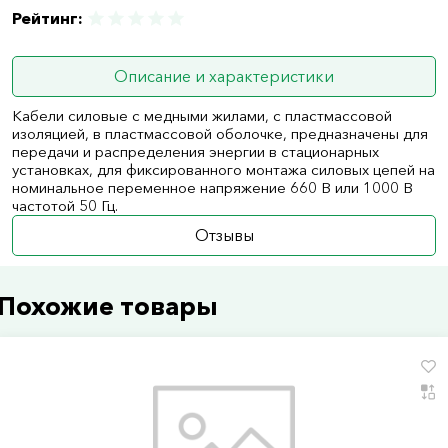
Рейтинг:
Описание и характеристики
Кабели силовые с медными жилами, с пластмассовой
изоляцией, в пластмассовой оболочке, предназначены для
передачи и распределения энергии в стационарных
установках, для фиксированного монтажа силовых цепей на
номинальное переменное напряжение 660 В или 1000 В
частотой 50 Гц.
Отзывы
Похожие товары