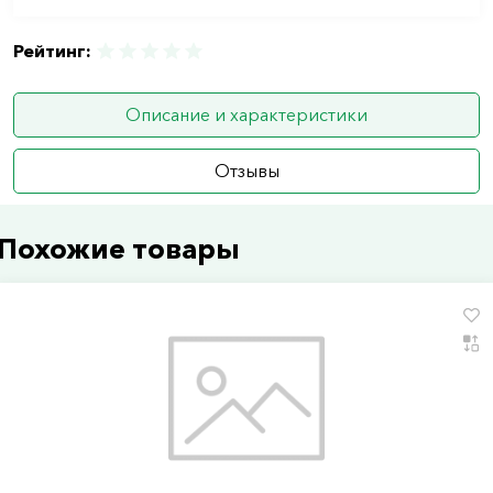
Рейтинг:
Описание и характеристики
Отзывы
Похожие товары