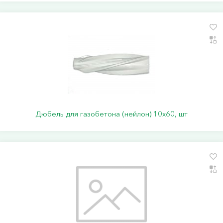
Дюбель для газобетона (нейлон) 10х60, шт