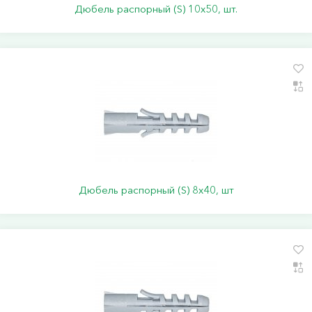
Дюбель распорный (S) 10х50, шт.
Дюбель распорный (S) 8х40, шт