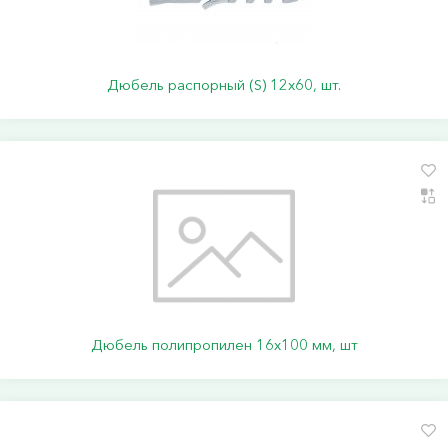
Дюбель распорный (S) 12х60, шт.
Дюбель полипропилен 16х100 мм, шт