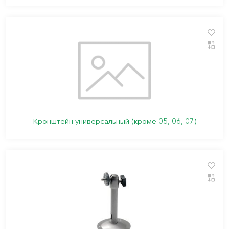
Кронштейн универсальный (кроме 05, 06, 07)