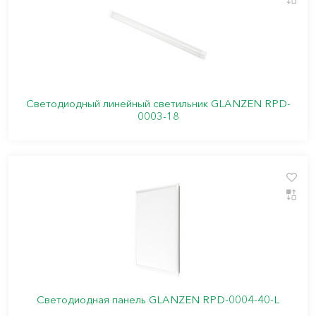
Светодиодный линейный светильник GLANZEN RPD-
0003-18
Светодиодная панель GLANZEN RPD-0004-40-L