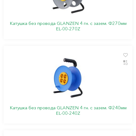
Катушка без провода GLANZEN 4 гн. с зазем. Ф270мм
EL-00-270Z
Катушка без провода GLANZEN 4 гн. с зазем. Ф240мм
EL-00-240Z