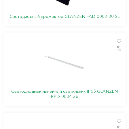
Светодиодный прожектор GLANZEN FAD-0003-30-SL
Светодиодный линейный светильник IP65 GLANZEN
RPD-0004-36