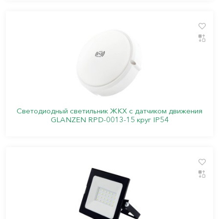
Светодиодный светильник ЖКХ c датчиком движения
GLANZEN RPD-0013-15 круг IP54