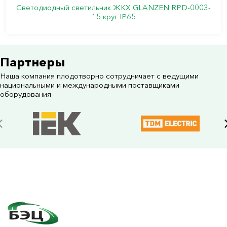
Cветодиодный светильник ЖКХ GLANZEN RPD-0003-
15 круг IP65
Партнеры
Наша компания плодотворно сотрудничает с ведущими
национальными и международными поставщиками
оборудования