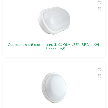
Cветодиодный светильник ЖКХ GLANZEN RPD-0004-
15 овал IP65