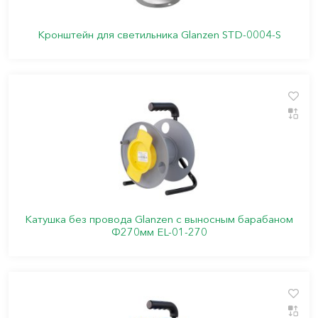
Кронштейн для светильника Glanzen STD-0004-S
Катушка без провода Glanzen с выносным барабаном
Ф270мм EL-01-270