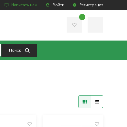
Написать нам
Войти
Регистрация
Поиск