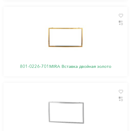
801-0226-701MIRA Вставка двойная золото