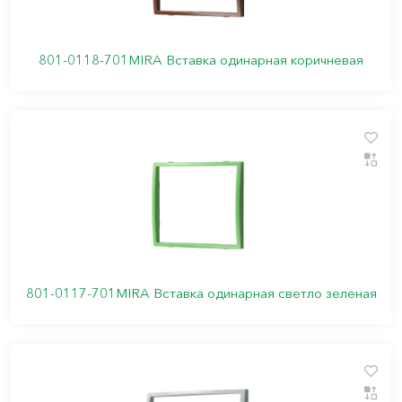
801-0118-701MIRA Вставка одинарная коричневая
801-0117-701MIRA Вставка одинарная светло зеленая