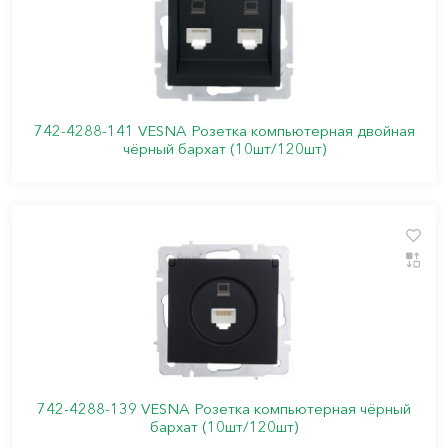
742-4288-141 VESNA Розетка компьютерная двойная
чёрный бархат (10шт/120шт)
742-4288-139 VESNA Розетка компьютерная чёрный
бархат (10шт/120шт)