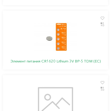
Элемент питания CR1620 Lithium 3V BP-5 TDM (ЕС)