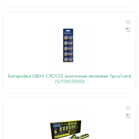
Батарейка GBAT-CR2032 кнопочная литиевая 5pcs/card
(5/100/5000)