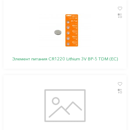
Элемент питания CR1220 Lithium 3V BP-5 TDM (ЕС)