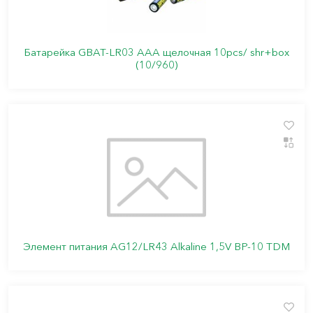
Батарейка GBAT-LR03 AAA щелочная 10pcs/ shr+box
(10/960)
Элемент питания AG12/LR43 Alkaline 1,5V BP-10 TDM