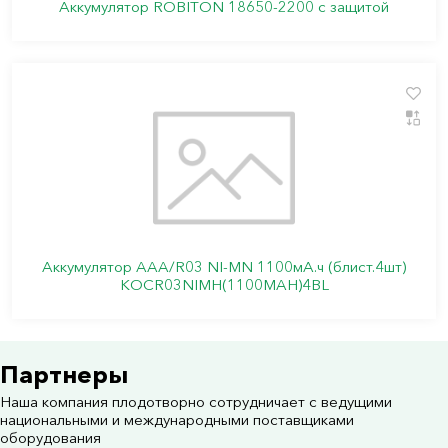
Аккумулятор ROBITON 18650-2200 с защитой
Аккумулятор AAA/R03 NI-MN 1100мА.ч (блист.4шт)
КОСR03NIMН(1100MAH)4BL
Партнеры
Наша компания плодотворно сотрудничает с ведущими
национальными и международными поставщиками
оборудования