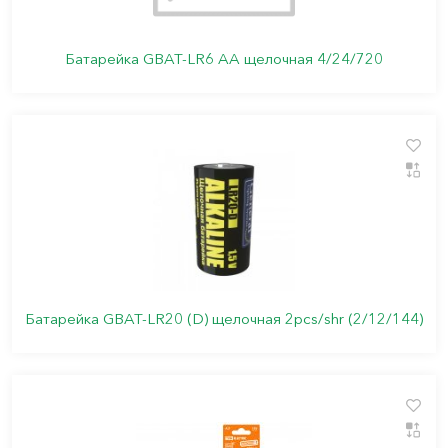
Батарейка GBAT-LR6 AA щелочная 4/24/720
Батарейка GBAT-LR20 (D) щелочная 2pcs/shr (2/12/144)