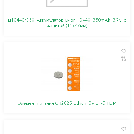
Li10440/350, Аккумулятор Li-ion 10440, 350mAh, 3.7V, с
защитой (11х47мм)
Элемент питания CR2025 Lithium 3V BP-5 TDM