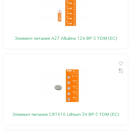
Элемент питания A27 Alkaline 12V BP-5 TDM (ЕС)
Элемент питания CR1616 Lithium 3V BP-5 TDM (ЕС)