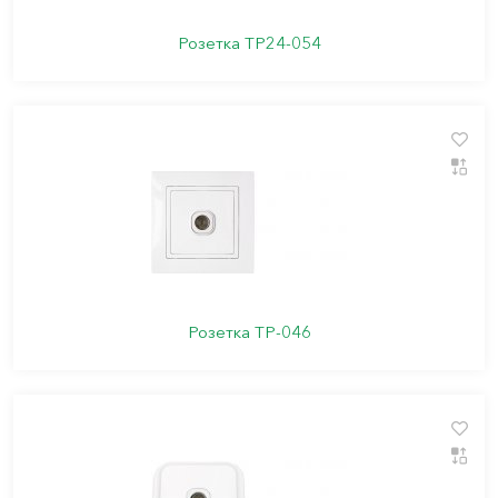
Розетка ТР24-054
Розетка ТР-046