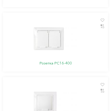
Розетка РС16-400