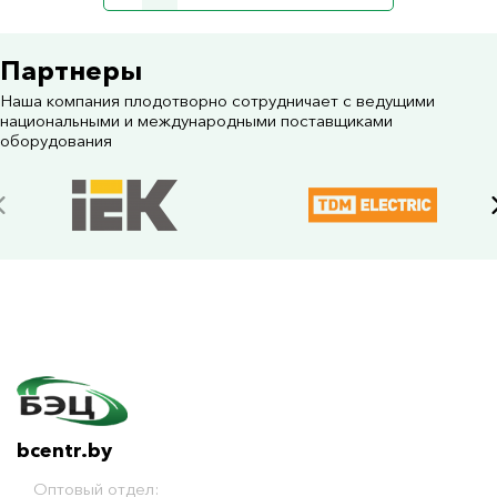
Партнеры
Наша компания плодотворно сотрудничает с ведущими
национальными и международными поставщиками
оборудования
bcentr.by
Оптовый отдел: