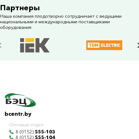
Партнеры
Наша компания плодотворно сотрудничает с ведущими
национальными и международными поставщиками
оборудования
bcentr.by
Оптовый отдел:
8 (0152)
555-103
8 (0152)
555-104