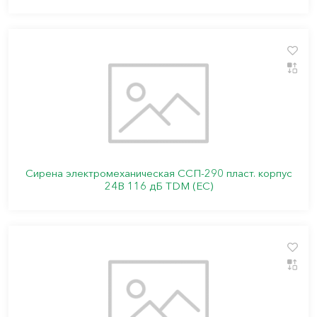
Сирена электромеханическая ССП-290 пласт. корпус
24В 116 дБ TDM (ЕС)