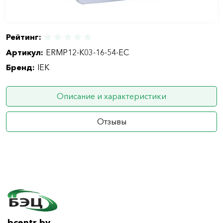
Рейтинг:
Артикул:
ERMP12-K03-16-54-EC
Бренд:
IEK
Описание и характеристики
Отзывы
bcentr.by