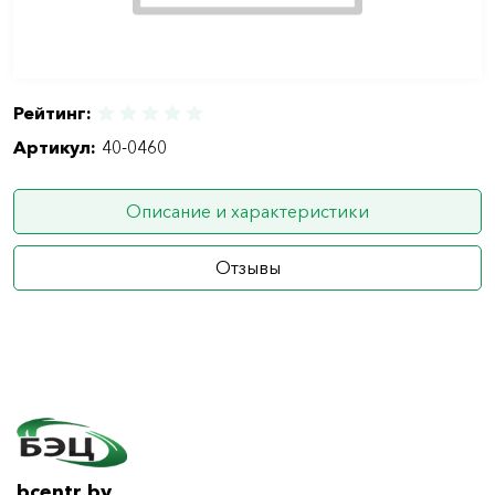
Рейтинг:
Артикул:
40-0460
Описание и характеристики
Отзывы
bcentr.by