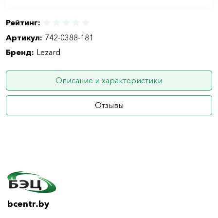
Рейтинг:
Артикул:
742-0388-181
Бренд:
Lezard
Описание и характеристики
Отзывы
bcentr.by