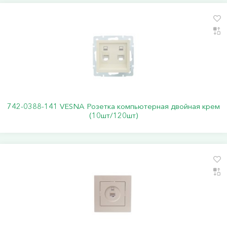
742-0388-141 VESNA Розетка компьютерная двойная крем
(10шт/120шт)