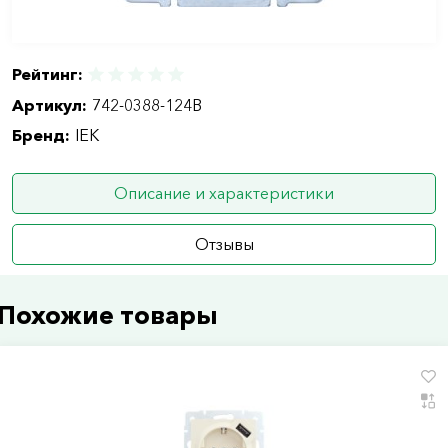
Рейтинг:
Артикул:
742-0388-124B
Бренд:
IEK
Описание и характеристики
Отзывы
Похожие товары