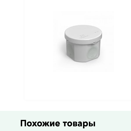
Похожие товары