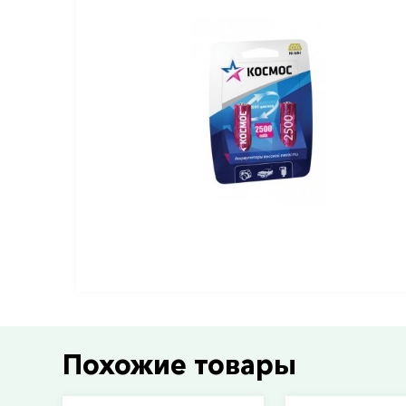
Похожие товары