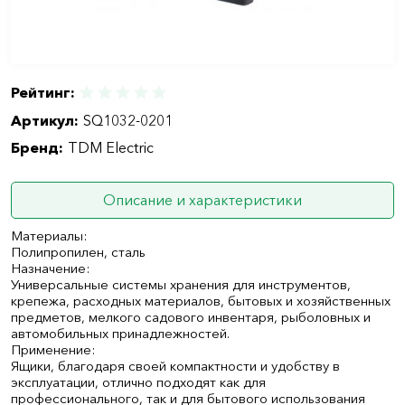
Рейтинг:
Артикул:
SQ1032-0201
Бренд:
TDM Electric
Описание и характеристики
Материалы:
Полипропилен, сталь
Назначение:
Универсальные системы хранения для инструментов,
крепежа, расходных материалов, бытовых и хозяйственных
предметов, мелкого садового инвентаря, рыболовных и
автомобильных принадлежностей.
Применение:
Ящики, благодаря своей компактности и удобству в
эксплуатации, отлично подходят как для
профессионального, так и для бытового использования