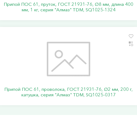
Припой ПОС 61, пруток, ГОСТ 21931-76, Ø8 мм, длина 400
мм, 1 кг, серия "Алмаз" TDM, SQ1025-1324
Припой ПОС 61, проволока, ГОСТ 21931-76, Ø2 мм, 200 г,
катушка, серия "Алмаз" TDM, SQ1025-0317