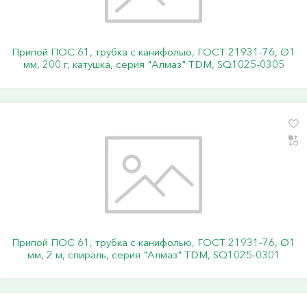
Припой ПОС 61, трубка с канифолью, ГОСТ 21931-76, Ø1
мм, 200 г, катушка, серия "Алмаз" TDM, SQ1025-0305
Припой ПОС 61, трубка с канифолью, ГОСТ 21931-76, Ø1
мм, 2 м, спираль, серия "Алмаз" TDM, SQ1025-0301