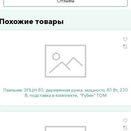
Отзывы
Похожие товары
Паяльник ЭПЦН-80, деревянная ручка, мощность 80 Вт, 230
В, подставка в комплекте, "Рубин" TDM