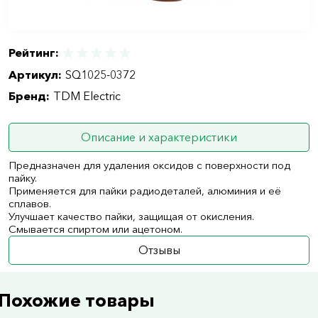
Рейтинг:
Артикул:
SQ1025-0372
Бренд:
TDM Electric
Описание и характеристики
Предназначен для удаления оксидов с поверхности под
пайку.
Применяется для пайки радиодеталей, алюминия и её
сплавов.
Улучшает качество пайки, защищая от окисления.
Смывается спиртом или ацетоном.
Отзывы
Похожие товары