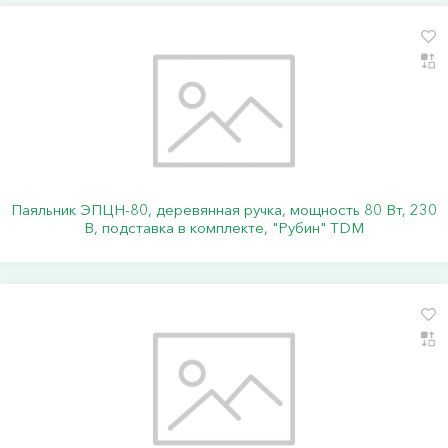
Паяльник ЭПЦН-80, деревянная ручка, мощность 80 Вт, 230
В, подставка в комплекте, "Рубин" TDM