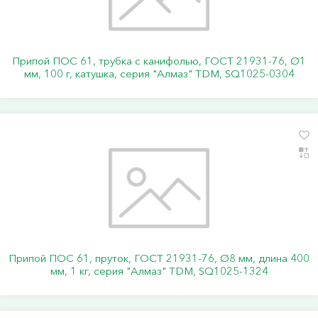
Припой ПОС 61, трубка с канифолью, ГОСТ 21931-76, Ø1
мм, 100 г, катушка, серия "Алмаз" TDM, SQ1025-0304
Припой ПОС 61, пруток, ГОСТ 21931-76, Ø8 мм, длина 400
мм, 1 кг, серия "Алмаз" TDM, SQ1025-1324