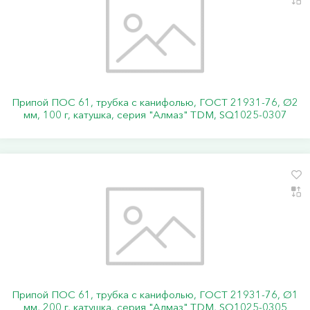
Припой ПОС 61, трубка с канифолью, ГОСТ 21931-76, Ø2
мм, 100 г, катушка, серия "Алмаз" TDM, SQ1025-0307
Припой ПОС 61, трубка с канифолью, ГОСТ 21931-76, Ø1
мм, 200 г, катушка, серия "Алмаз" TDM, SQ1025-0305