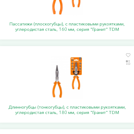
Пассатижи (плоскогубцы), с пластиковыми рукоятками,
углеродистая сталь, 160 мм, серия "Гранит" TDM
Длинногубцы (тонкогубцы), с пластиковыми рукоятками,
углеродистая сталь, 180 мм, серия "Гранит" TDM