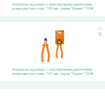
Бокорезы (кусачки), с пластиковыми рукоятками,
углеродистая сталь, 180 мм, серия "Гранит" TDM
Бокорезы (кусачки), с пластиковыми рукоятками,
углеродистая сталь, 160 мм, серия "Гранит" TDM