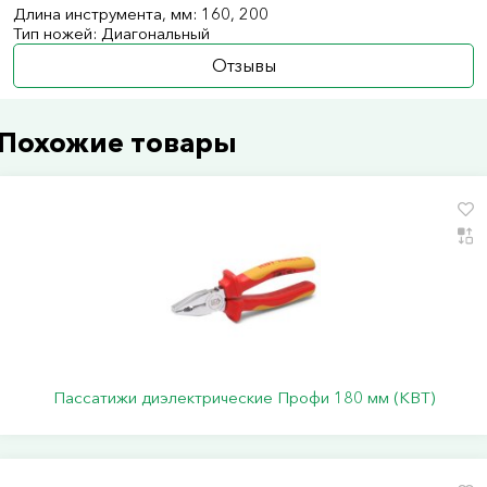
Длина инструмента, мм: 160, 200
Тип ножей: Диагональный
Отзывы
Похожие товары
Пассатижи диэлектрические Профи 180 мм (КВТ)