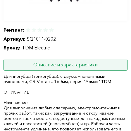
Рейтинг:
Артикул:
SQ1011-0202
Бренд:
TDM Electric
Описание и характеристики
Длинногубцы (тонкогубцы), с двухкомпонентными
рукоятками, CR-V сталь, 160мм, серия "Алмаз" TDM
ОПИСАНИЕ
Назначение
Для выполнения любых слесарных, электромонтажных и
прочих работ, таких как: закручивание и откручивание
болтов и гаек в местах, недоступных для накидных гаечных
ключей и пассатижей (плоскогубцев) и пр. Рабочая часть
инструмента удлинена, что позволяет использовать его в