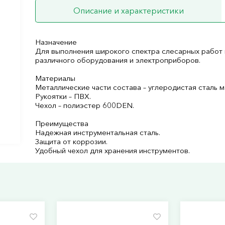
Описание и характеристики
Назначение
Для выполнения широкого спектра слесарных работ 
различного оборудования и электроприборов.
Материалы
Металлические части состава – углеродистая сталь м
Рукоятки – ПВХ.
Чехол – полиэстер 600DEN.
Преимущества
Надежная инструментальная сталь.
Защита от коррозии.
Удобный чехол для хранения инструментов.