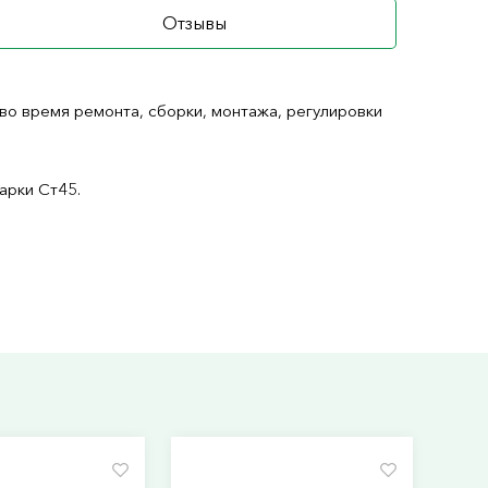
Отзывы
во время ремонта, сборки, монтажа, регулировки
арки Ст45.