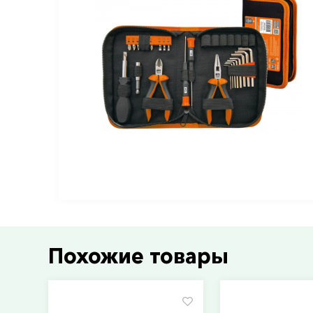
Похожие товары