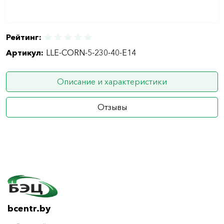
Рейтинг:
Артикул:
LLE-CORN-5-230-40-E14
Описание и характеристики
Отзывы
bcentr.by