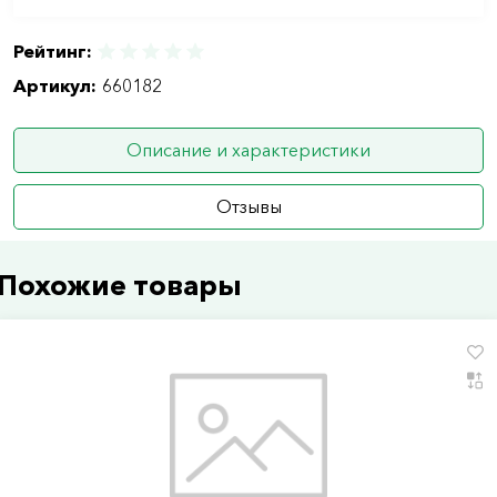
Рейтинг:
Артикул:
660182
Описание и характеристики
Отзывы
Похожие товары