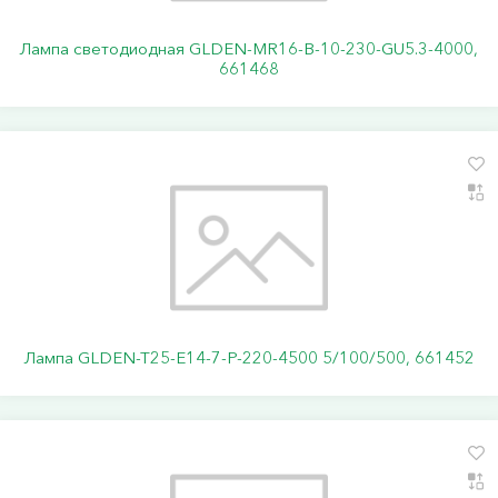
Лампа светодиодная GLDEN-MR16-B-10-230-GU5.3-4000,
661468
Лампа GLDEN-T25-E14-7-P-220-4500 5/100/500, 661452